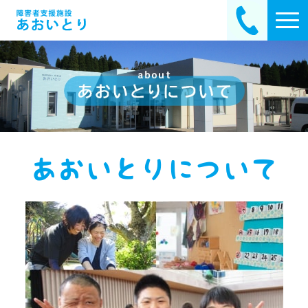
あおいとりについて