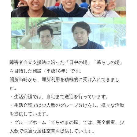
障害者自立支援法に沿った「日中の場」「暮らしの場」
を目指した施設（平成18年）です。
開所当時から、通所利用を積極的に受け入れてきまし
た。
・生活介護では、自宅まで送迎を行っています。
・生活介護では少人数のグループ分けをし、様々な活動
を提供しています。
・グループホーム「てらやまの風」では、完全個室、少
人数で快適な居住空間を提供しています。